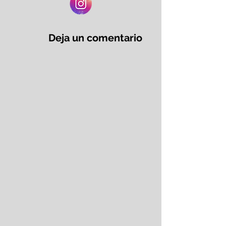
Deja un comentario