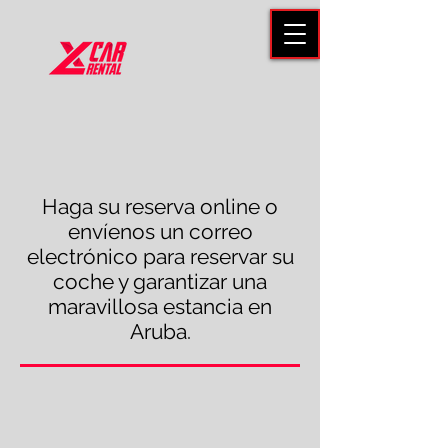
Haga su reserva online o
envíenos un correo
electrónico para reservar su
coche y garantizar una
maravillosa estancia en
Aruba.