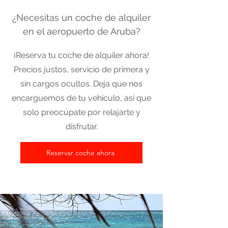
¿Necesitas un coche de alquiler
en el aeropuerto de Aruba?
¡Reserva tu coche de alquiler ahora!
Precios justos, servicio de primera y
sin cargos ocultos. Deja que nos
encarguemos de tu vehículo, así que
solo preocúpate por relajarte y
disfrutar.
Reservar coche ahora