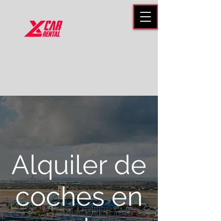
Alquiler de
coches en