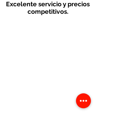
Excelente servicio y precios
competitivos.