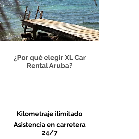
¿Por qué elegir XL Car
Rental Aruba?
Kilometraje ilimitado
Asistencia en carretera
24/7